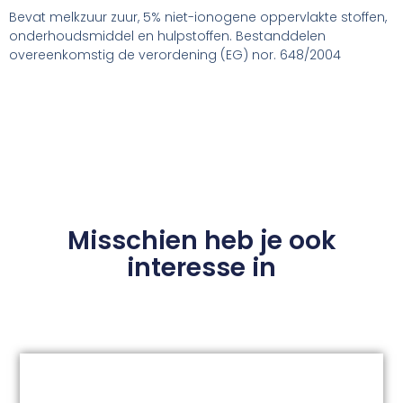
Bevat melkzuur zuur, 5% niet-ionogene oppervlakte stoffen,
onderhoudsmiddel en hulpstoffen. Bestanddelen
overeenkomstig de verordening (EG) nor. 648/2004
Misschien heb je ook
interesse in