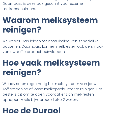
Daarnaast is deze ook geschikt voor externe
melkopschuimers.
Waarom melksysteem
reinigen?
Melkresidu kan leiden tot ontwikkeling van schadelijke
bacteriën. Daarnaast kunnen melkresten ook de smaak
van uw koffie product beïnvloeden.
Hoe vaak melksysteem
reinigen?
Wij adviseren regelmatig het melksysteem van jouw
koffiemachine of losse melkopschuimer te reinigen. Het
beste is dit om te doen voordat er zich melkresten
ophopen zoals bijvoorbeeld elke 2 weken.
Hoe de Durgol