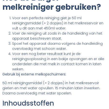
melkreiniger gebruiken?
Voor een perfecte reiniging giet je 50 ml
reinigingsmiddel (= 2 dopjes) in het melkreservoir en
vult u dit aan met 450ml water.
Voer de reiniging uit zoals in de handleiding van het
apparaat beschreven staat.
Spoel het apparaat daarna volgens de handleiding
overvloedig met schoon water.
Voor een nog beter resultaat kunt je de
reinigingsoplossing in een bakje opvangen en er alle
onderdelen die met melk in contact komen in laten
weken.
Gebruik bij externe melkopschuimers:
50 ml reinigingsmiddel (= 2 dopjes) in het melkreservoir
gieten en met water opvullen. 15 minuten laten inwerken.
Daarna overvloedig met water spoelen.
Inhoudsstoffen