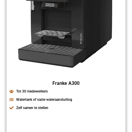
Franke A300
Tot 30 medewerkers
Watertank of vaste wateraansluiting
Zelf samen te stellen