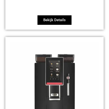
Bekijk Details