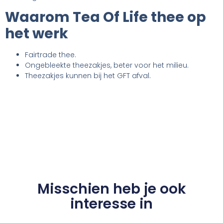
Waarom Tea Of Life thee op
het werk
Fairtrade thee.
Ongebleekte theezakjes, beter voor het milieu.
Theezakjes kunnen bij het GFT afval.
Misschien heb je ook
interesse in