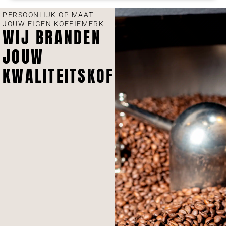
PERSOONLIJK OP MAAT
JOUW EIGEN KOFFIEMERK
WIJ BRANDEN
JOUW
KWALITEITSKOFFIE