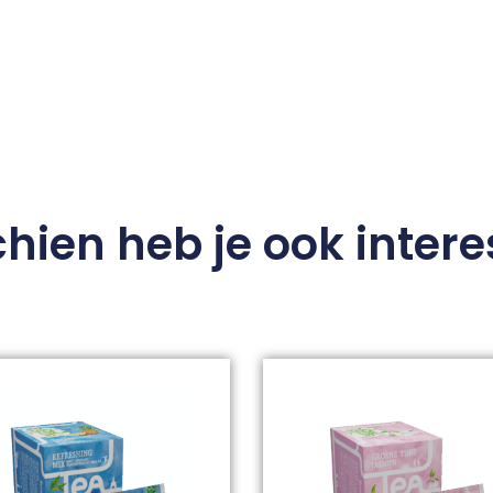
hien heb je ook intere