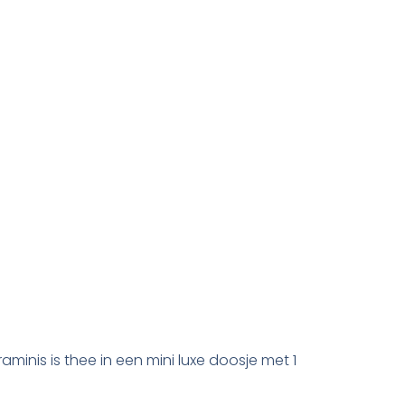
aminis is thee in een mini luxe doosje met 1