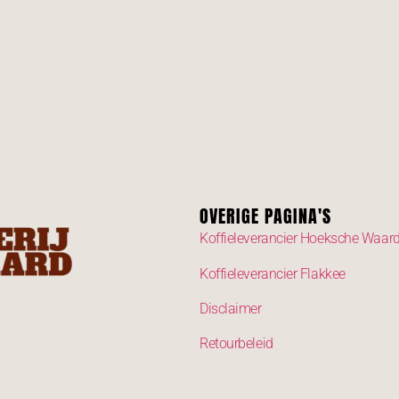
OVERIGE PAGINA'S
Koffieleverancier Hoeksche Waar
Koffieleverancier Flakkee
Disclaimer
Retourbeleid